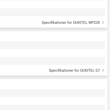
Specifikationer for OUKITEL WP23S
Specifikationer for OUKITEL G7