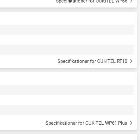
Specifikationer for OUKITEL WP66
Specifikationer for OUKITEL RT10
Specifikationer for OUKITEL WP61 Plus