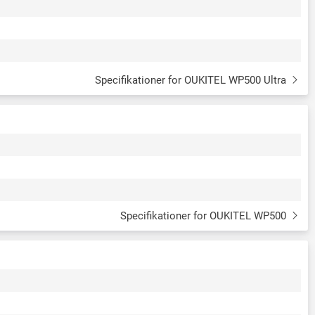
Specifikationer for OUKITEL WP500 Ultra
Specifikationer for OUKITEL WP500