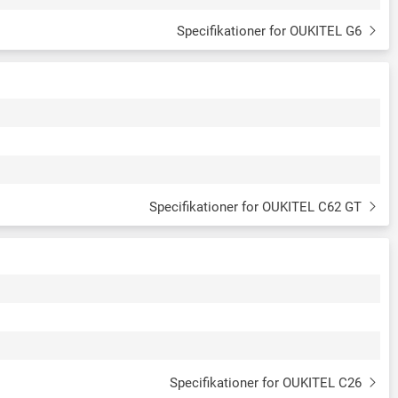
Specifikationer for OUKITEL G6
Specifikationer for OUKITEL C62 GT
Specifikationer for OUKITEL C26