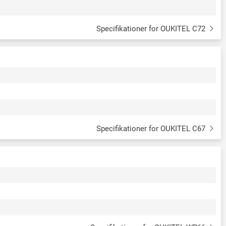
Specifikationer for OUKITEL C72
Specifikationer for OUKITEL C67