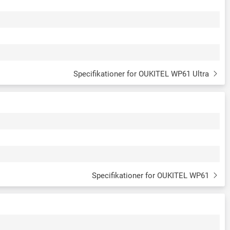
Specifikationer for OUKITEL WP61 Ultra
Specifikationer for OUKITEL WP61