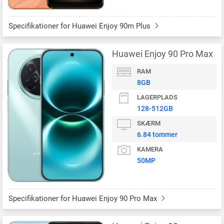
Specifikationer for Huawei Enjoy 90m Plus
Huawei Enjoy 90 Pro Max
RAM
8GB
LAGERPLADS
128-512GB
SKÆRM
6.84 tommer
KAMERA
50MP
Specifikationer for Huawei Enjoy 90 Pro Max