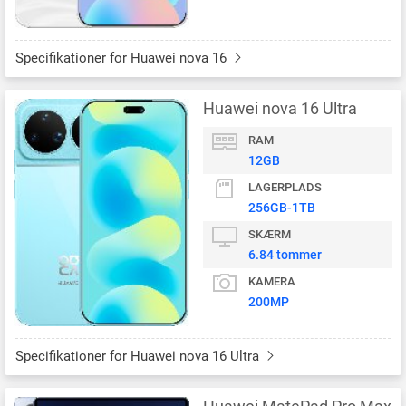
Specifikationer for Huawei nova 16
Huawei nova 16 Ultra
RAM
12GB
LAGERPLADS
256GB-1TB
SKÆRM
6.84 tommer
KAMERA
200MP
Specifikationer for Huawei nova 16 Ultra