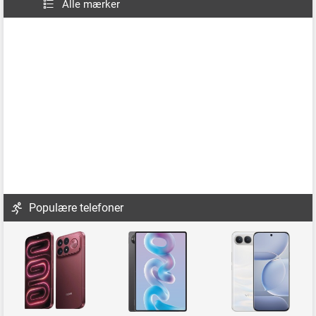
Alle mærker
Populære telefoner