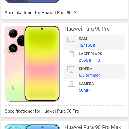
Specifikationer for Huawei Pura 90
Huawei Pura 90 Pro
RAM
12/16GB
LAGERPLADS
256GB-1TB
SKÆRM
6.6 tommer
KAMERA
50MP
Specifikationer for Huawei Pura 90 Pro
Huawei Pura 90 Pro Max