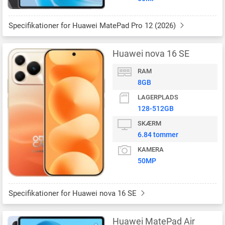
Specifikationer for Huawei MatePad Pro 12 (2026)
Huawei nova 16 SE
RAM
8GB
LAGERPLADS
128-512GB
SKÆRM
6.84 tommer
KAMERA
50MP
Specifikationer for Huawei nova 16 SE
Huawei MatePad Air