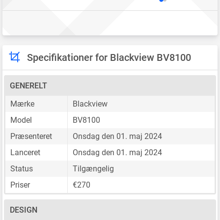
Specifikationer for Blackview BV8100
GENERELT
Mærke
Blackview
Model
BV8100
Præsenteret
Onsdag den 01. maj 2024
Lanceret
Onsdag den 01. maj 2024
Status
Tilgængelig
Priser
€270
DESIGN