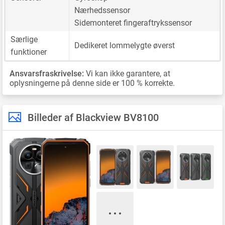
Nærhedssensor
Sidemonteret fingeraftrykssensor
Særlige
Dedikeret lommelygte øverst
funktioner
Ansvarsfraskrivelse:
Vi kan ikke garantere, at
oplysningerne på denne side er 100 % korrekte.
Billeder af Blackview BV8100