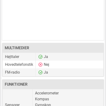
MULTIMEDIER
Højttaler
Ja
Hovedtelefonstik
Nej
FM-radio
Ja
FUNKTIONER
Accelerometer
Kompas
Sensorer
Gyroskop