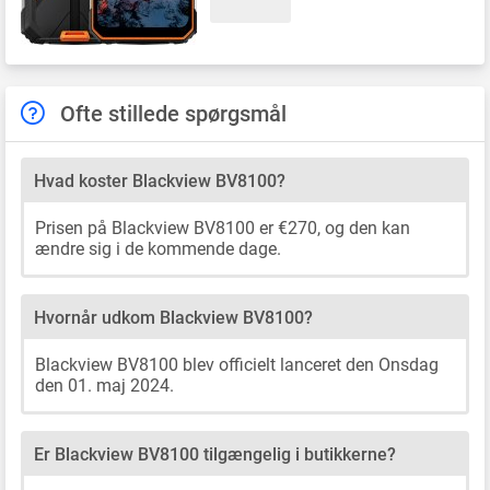
Ofte stillede spørgsmål
Hvad koster Blackview BV8100?
Prisen på Blackview BV8100 er €270, og den kan
ændre sig i de kommende dage.
Hvornår udkom Blackview BV8100?
Blackview BV8100 blev officielt lanceret den Onsdag
den 01. maj 2024.
Er Blackview BV8100 tilgængelig i butikkerne?