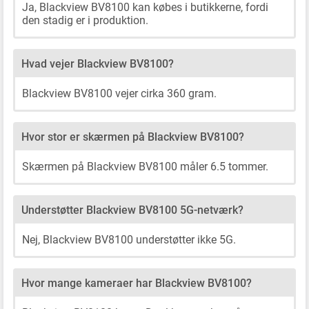
Ja, Blackview BV8100 kan købes i butikkerne, fordi
den stadig er i produktion.
Hvad vejer Blackview BV8100?
Blackview BV8100 vejer cirka 360 gram.
Hvor stor er skærmen på Blackview BV8100?
Skærmen på Blackview BV8100 måler 6.5 tommer.
Understøtter Blackview BV8100 5G-netværk?
Nej, Blackview BV8100 understøtter ikke 5G.
Hvor mange kameraer har Blackview BV8100?