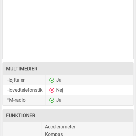
MULTIMEDIER
Højttaler
Ja
Hovedtelefonstik
Nej
FM-radio
Ja
FUNKTIONER
Accelerometer
Kompas