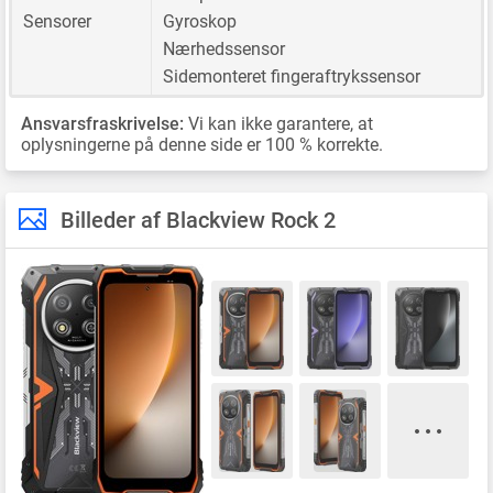
Sensorer
Gyroskop
Nærhedssensor
Sidemonteret fingeraftrykssensor
Ansvarsfraskrivelse:
Vi kan ikke garantere, at
oplysningerne på denne side er 100 % korrekte.
Billeder af Blackview Rock 2