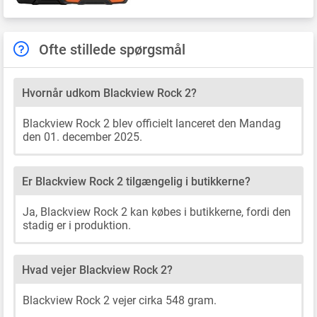
Ofte stillede spørgsmål
Hvornår udkom Blackview Rock 2?
Blackview Rock 2 blev officielt lanceret den Mandag
den 01. december 2025.
Er Blackview Rock 2 tilgængelig i butikkerne?
Ja, Blackview Rock 2 kan købes i butikkerne, fordi den
stadig er i produktion.
Hvad vejer Blackview Rock 2?
Blackview Rock 2 vejer cirka 548 gram.