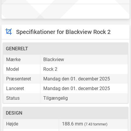
Specifikationer for Blackview Rock 2
GENERELT
Mærke
Blackview
Model
Rock 2
Præsenteret
Mandag den 01. december 2025
Lanceret
Mandag den 01. december 2025
Status
Tilgængelig
DESIGN
Højde
188.6 mm
(7.43 tommer)