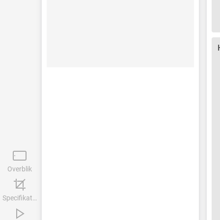
Overblik
Specifikationer