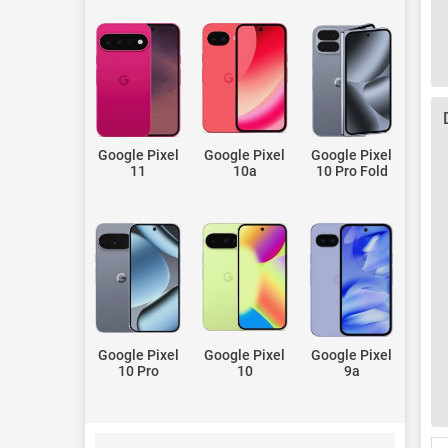
Google Pixel
Google Pixel
Google Pixel
11
10a
10 Pro Fold
Google Pixel
Google Pixel
Google Pixel
10 Pro
10
9a