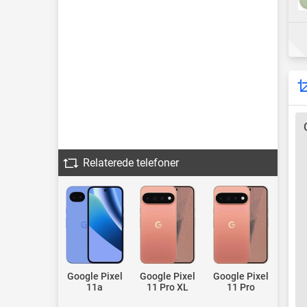
Relaterede telefoner
Google Pixel
Google Pixel
Google Pixel
11a
11 Pro XL
11 Pro