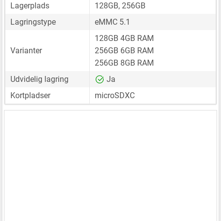
Lagerplads
128GB, 256GB
Lagringstype
eMMC 5.1
128GB 4GB RAM
Varianter
256GB 6GB RAM
256GB 8GB RAM
Udvidelig lagring
Ja
Kortpladser
microSDXC