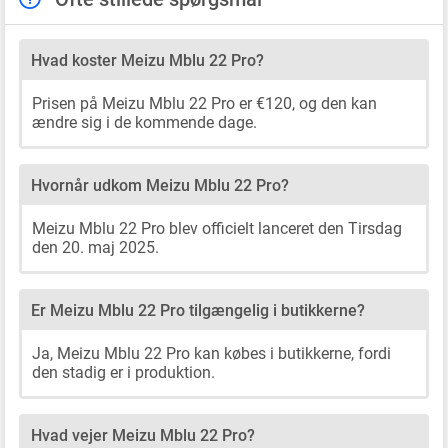
Hvad koster Meizu Mblu 22 Pro?
Prisen på Meizu Mblu 22 Pro er €120, og den kan
ændre sig i de kommende dage.
Hvornår udkom Meizu Mblu 22 Pro?
Meizu Mblu 22 Pro blev officielt lanceret den Tirsdag
den 20. maj 2025.
Er Meizu Mblu 22 Pro tilgængelig i butikkerne?
Ja, Meizu Mblu 22 Pro kan købes i butikkerne, fordi
den stadig er i produktion.
Hvad vejer Meizu Mblu 22 Pro?