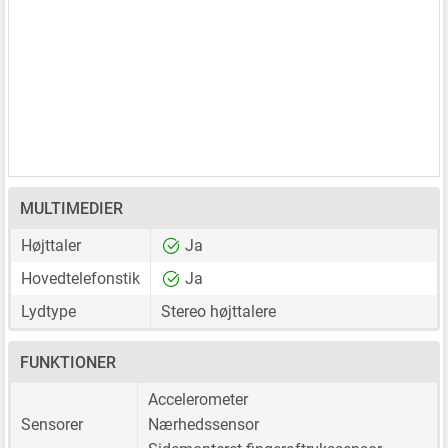
MULTIMEDIER
Højttaler
Ja
Hovedtelefonstik
Ja
Lydtype
Stereo højttalere
FUNKTIONER
Accelerometer
Sensorer
Nærhedssensor