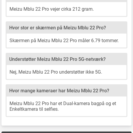
Meizu Mblu 22 Pro vejer cirka 212 gram.
Hvor stor er skærmen på Meizu Mblu 22 Pro?
Skærmen på Meizu Mblu 22 Pro måler 6.79 tommer.
Understøtter Meizu Mblu 22 Pro 5G-netværk?
Nej, Meizu Mblu 22 Pro understøtter ikke 5G.
Hvor mange kameraer har Meizu Mblu 22 Pro?
Meizu Mblu 22 Pro har et Dual-kamera bagpå og et
Enkeltkamera til selfies.