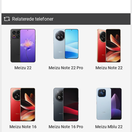
Relaterede telefoner
Meizu 22
Meizu Note 22 Pro
Meizu Note 22
Meizu Note 16
Meizu Note 16 Pro
Meizu Mblu 22