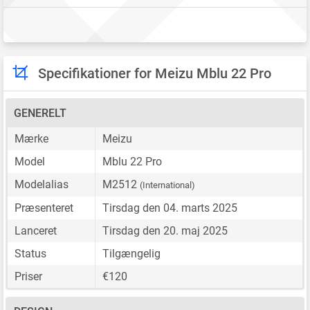
Specifikationer for Meizu Mblu 22 Pro
GENERELT
Mærke
Meizu
Model
Mblu 22 Pro
Modelalias
M2512
(International)
Præsenteret
Tirsdag den 04. marts 2025
Lanceret
Tirsdag den 20. maj 2025
Status
Tilgængelig
Priser
€120