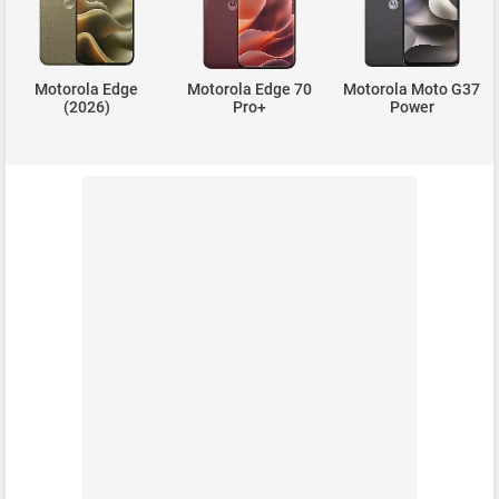
Motorola Edge
Motorola Edge 70
Motorola Moto G37
(2026)
Pro+
Power