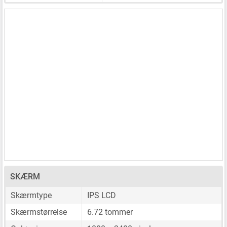
SKÆRM
Skærmtype
IPS LCD
Skærmstørrelse
6.72 tommer