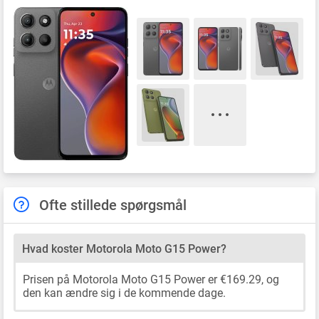
Ofte stillede spørgsmål
Hvad koster Motorola Moto G15 Power?
Prisen på Motorola Moto G15 Power er €169.29, og
den kan ændre sig i de kommende dage.