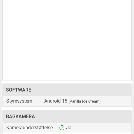
SOFTWARE
Styresystem
Android 15
(Vanilla Ice Cream)
BAGKAMERA
Kameraunderstøttelse
Ja