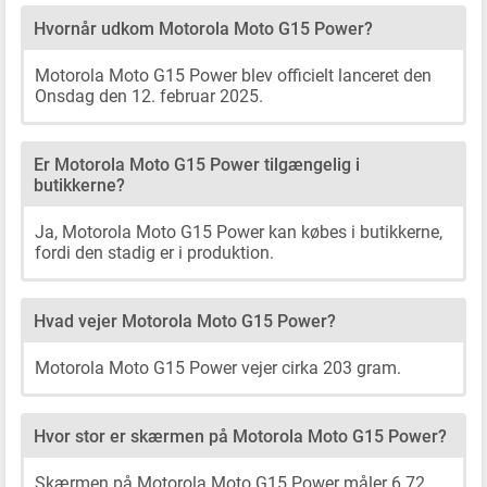
Hvornår udkom Motorola Moto G15 Power?
Motorola Moto G15 Power blev officielt lanceret den
Onsdag den 12. februar 2025.
Er Motorola Moto G15 Power tilgængelig i
butikkerne?
Ja, Motorola Moto G15 Power kan købes i butikkerne,
fordi den stadig er i produktion.
Hvad vejer Motorola Moto G15 Power?
Motorola Moto G15 Power vejer cirka 203 gram.
Hvor stor er skærmen på Motorola Moto G15 Power?
Skærmen på Motorola Moto G15 Power måler 6.72