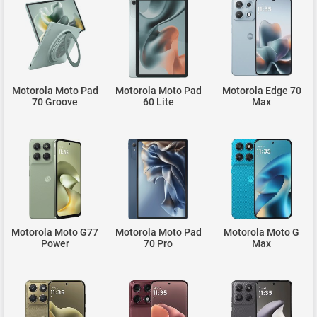
Motorola Moto Pad
Motorola Moto Pad
Motorola Edge 70
70 Groove
60 Lite
Max
Motorola Moto G77
Motorola Moto Pad
Motorola Moto G
Power
70 Pro
Max