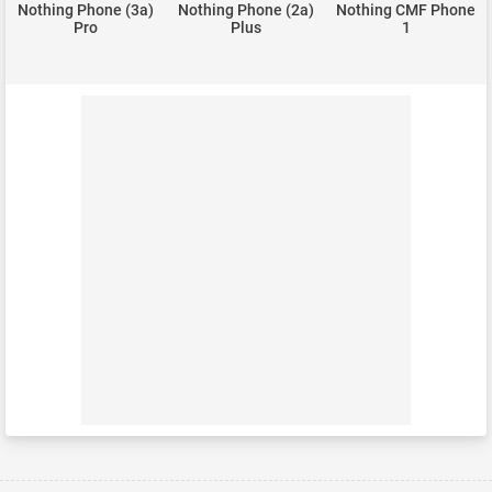
Nothing Phone (3a)
Nothing Phone (2a)
Nothing CMF Phone
Pro
Plus
1