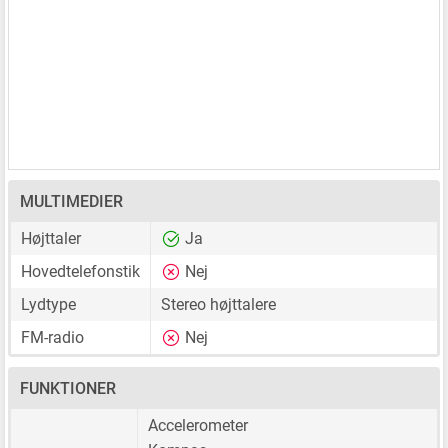
MULTIMEDIER
Højttaler
Ja
Hovedtelefonstik
Nej
Lydtype
Stereo højttalere
FM-radio
Nej
FUNKTIONER
Accelerometer