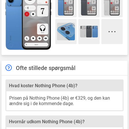
Ofte stillede spørgsmål
Hvad koster Nothing Phone (4b)?
Prisen på Nothing Phone (4b) er €329, og den kan
ændre sig i de kommende dage.
Hvornår udkom Nothing Phone (4b)?