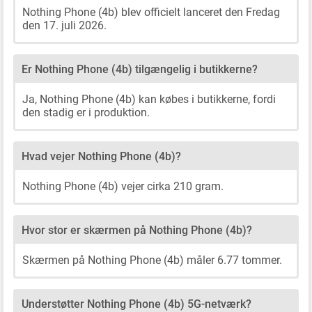
Nothing Phone (4b) blev officielt lanceret den Fredag
den 17. juli 2026.
Er Nothing Phone (4b) tilgængelig i butikkerne?
Ja, Nothing Phone (4b) kan købes i butikkerne, fordi
den stadig er i produktion.
Hvad vejer Nothing Phone (4b)?
Nothing Phone (4b) vejer cirka 210 gram.
Hvor stor er skærmen på Nothing Phone (4b)?
Skærmen på Nothing Phone (4b) måler 6.77 tommer.
Understøtter Nothing Phone (4b) 5G-netværk?