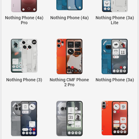
Nothing Phone (4a)
Nothing Phone (4a)
Nothing Phone (3a)
Pro
Lite
Nothing Phone (3)
Nothing CMF Phone
Nothing Phone (3a)
2 Pro