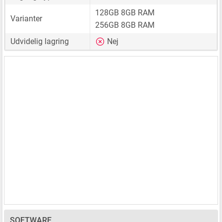
128GB 8GB RAM
Varianter
256GB 8GB RAM
Udvidelig lagring
Nej
SOFTWARE