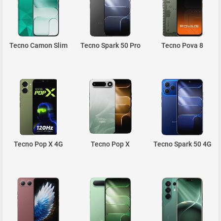
Tecno Camon Slim
Tecno Spark 50 Pro
Tecno Pova 8
Tecno Pop X 4G
Tecno Pop X
Tecno Spark 50 4G