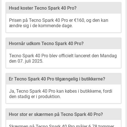
Hvad koster Tecno Spark 40 Pro?
Prisen på Tecno Spark 40 Pro er €160, og den kan
ændre sig i de kommende dage.
Hvornår udkom Tecno Spark 40 Pro?
Tecno Spark 40 Pro blev officielt lanceret den Mandag
den 07. juli 2025.
Er Tecno Spark 40 Pro tilgængelig i butikkerne?
Ja, Tecno Spark 40 Pro kan købes i butikkerne, fordi
den stadig er i produktion.
Hvor stor er skærmen på Tecno Spark 40 Pro?
Skærmen på Tecno Spark 40 Pro måler 6.78 tommer.