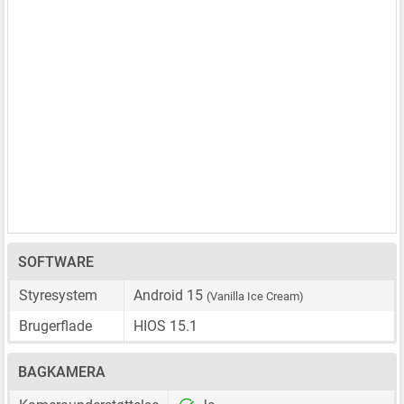
SOFTWARE
Styresystem
Android 15
(Vanilla Ice Cream)
Brugerflade
HIOS 15.1
BAGKAMERA