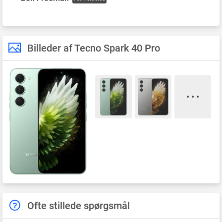
Billeder af Tecno Spark 40 Pro
Ofte stillede spørgsmål