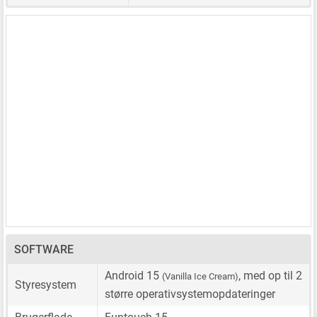
SOFTWARE
Android 15
, med op til 2
(Vanilla Ice Cream)
Styresystem
større operativsystemopdateringer