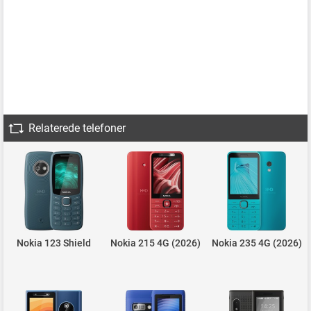
Relaterede telefoner
Nokia 123 Shield
Nokia 215 4G (2026)
Nokia 235 4G (2026)