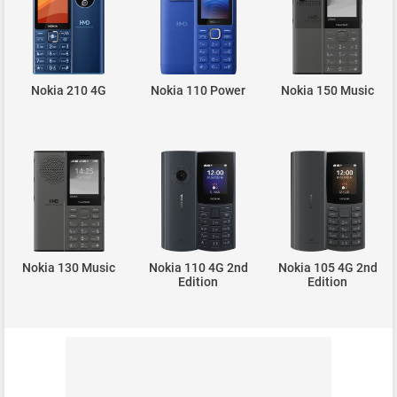
Nokia 210 4G
Nokia 110 Power
Nokia 150 Music
Nokia 130 Music
Nokia 110 4G 2nd
Nokia 105 4G 2nd
Edition
Edition