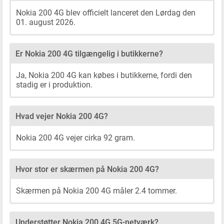
Nokia 200 4G blev officielt lanceret den Lørdag den
01. august 2026.
Er Nokia 200 4G tilgængelig i butikkerne?
Ja, Nokia 200 4G kan købes i butikkerne, fordi den
stadig er i produktion.
Hvad vejer Nokia 200 4G?
Nokia 200 4G vejer cirka 92 gram.
Hvor stor er skærmen på Nokia 200 4G?
Skærmen på Nokia 200 4G måler 2.4 tommer.
Understøtter Nokia 200 4G 5G-netværk?