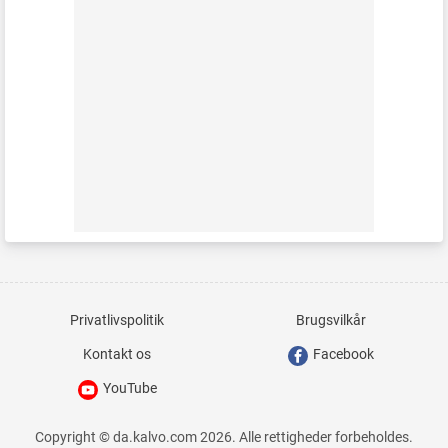
Privatlivspolitik
Brugsvilkår
Kontakt os
Facebook
YouTube
Copyright © da.kalvo.com 2026. Alle rettigheder forbeholdes.