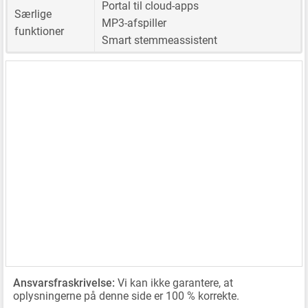
Portal til cloud-apps
Særlige
MP3-afspiller
funktioner
Smart stemmeassistent
Ansvarsfraskrivelse:
Vi kan ikke garantere, at
oplysningerne på denne side er 100 % korrekte.