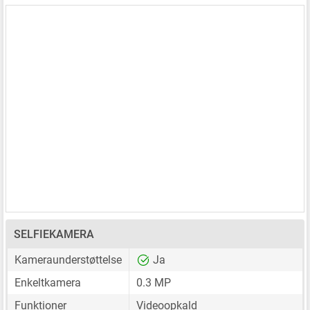
SELFIEKAMERA
Kameraunderstøttelse
Ja
Enkeltkamera
0.3 MP
Funktioner
Videoopkald