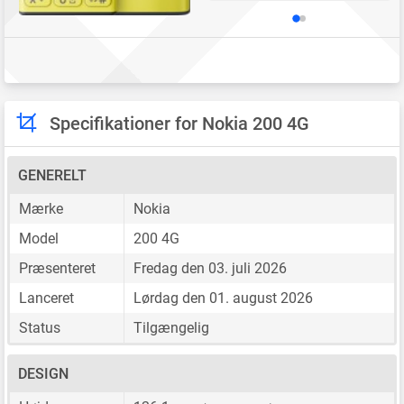
Specifikationer for Nokia 200 4G
GENERELT
Mærke
Nokia
Model
200 4G
Præsenteret
Fredag den 03. juli 2026
Lanceret
Lørdag den 01. august 2026
Status
Tilgængelig
DESIGN