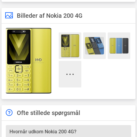
Billeder af Nokia 200 4G
Ofte stillede spørgsmål
Hvornår udkom Nokia 200 4G?