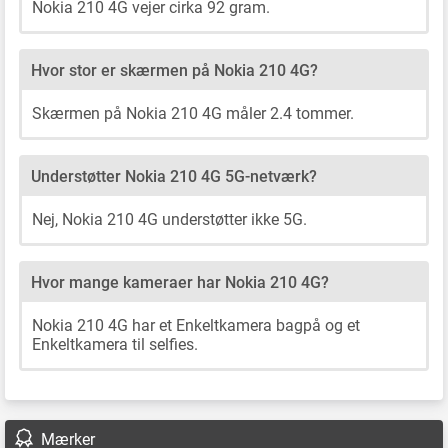
Nokia 210 4G vejer cirka 92 gram.
Hvor stor er skærmen på Nokia 210 4G?
Skærmen på Nokia 210 4G måler 2.4 tommer.
Understøtter Nokia 210 4G 5G-netværk?
Nej, Nokia 210 4G understøtter ikke 5G.
Hvor mange kameraer har Nokia 210 4G?
Nokia 210 4G har et Enkeltkamera bagpå og et
Enkeltkamera til selfies.
Mærker