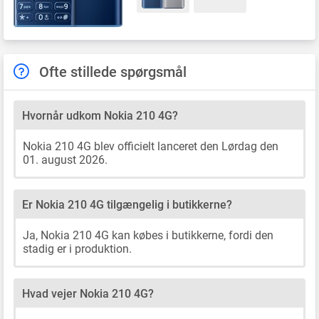
Ofte stillede spørgsmål
Hvornår udkom Nokia 210 4G?
Nokia 210 4G blev officielt lanceret den Lørdag den
01. august 2026.
Er Nokia 210 4G tilgængelig i butikkerne?
Ja, Nokia 210 4G kan købes i butikkerne, fordi den
stadig er i produktion.
Hvad vejer Nokia 210 4G?