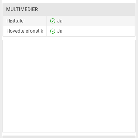
MULTIMEDIER
Højttaler
Ja
Hovedtelefonstik
Ja