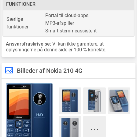
FUNKTIONER
Portal til cloud-apps
Særlige
MP3-afspiller
funktioner
Smart stemmeassistent
Ansvarsfraskrivelse:
Vi kan ikke garantere, at
oplysningerne på denne side er 100 % korrekte.
Billeder af Nokia 210 4G