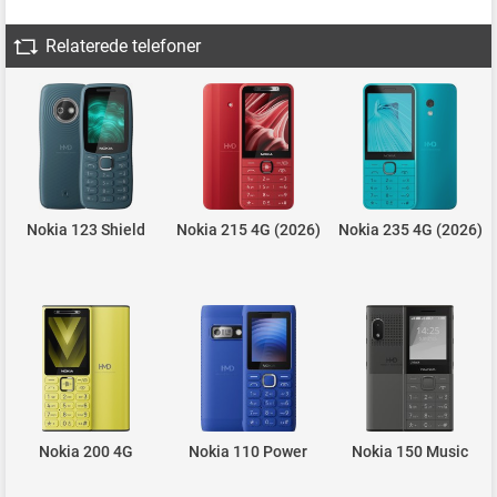
Relaterede telefoner
Nokia 123 Shield
Nokia 215 4G (2026)
Nokia 235 4G (2026)
Nokia 200 4G
Nokia 110 Power
Nokia 150 Music